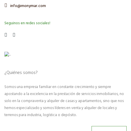
info@monymar.com
Seguinos en redes sociales!
¿Quiénes somos?
Somos una empresa familiar en constante crecimiento y siempre
apostando a la excelencia en la prestación de servicios inmobiliarios, no
solo en la compraventa y alquiler de casas y apartamentos, sino que nos
hemos especializado y somos líderes en venta y alquiler de locales y
terrenos para industria, logística o depósito.