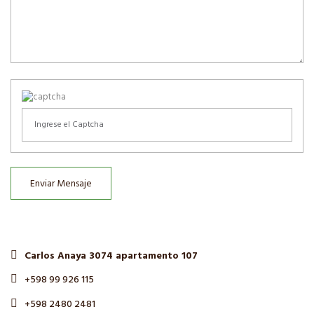
Enviar Mensaje
Carlos Anaya 3074 apartamento 107
+598 99 926 115
+598 2480 2481