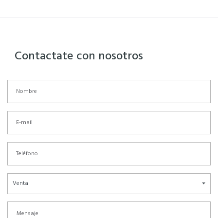
Contactate con nosotros
Venta