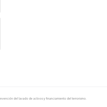
evención del lavado de activos y financiamiento del terrorismo.