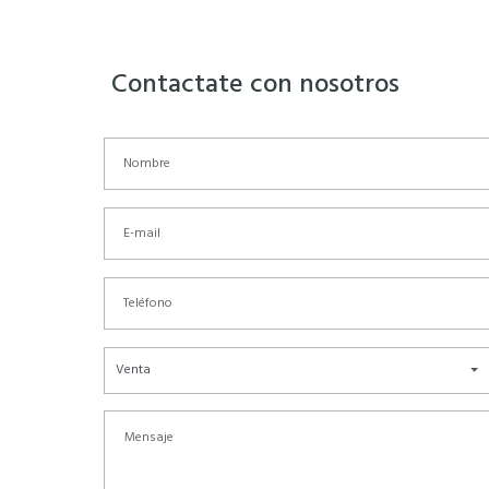
Contactate con nosotros
Venta