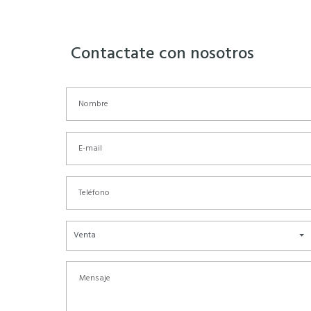
Contactate con nosotros
Venta