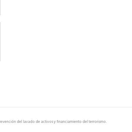
evención del lavado de activos y financiamiento del terrorismo.