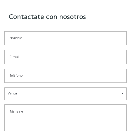
Contactate con nosotros
Venta