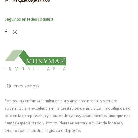
info@monymar.com
Seguinos en redes sociales!
¿Quiénes somos?
Somos una empresa familiar en constante crecimiento y siempre
apostando a la excelencia en la prestación de servicios inmobiliarios, no
solo en la compraventa y alquiler de casas y apartamentos, sino que nos
hemos especializado y somos líderes en venta y alquiler de locales y
terrenos para industria, logística o depósito.