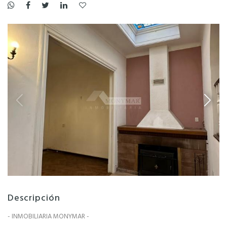
Descripción
- INMOBILIARIA MONYMAR -