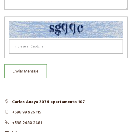
Enviar Mensaje
Carlos Anaya 3074 apartamento 107
+598 99 926 115
+598 2480 2481