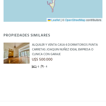
Leaflet
|
©
OpenStreetMap
contributors
PROPIEDADES SIMILARES
ALQUILER Y VENTA CASA 6 DORMITORIOS PUNTA
CARRETAS JOAQUIN NUÑEZ IDEAL EMPRESA O
CLINICA CON GARAJE
U$S 500.000
6
4