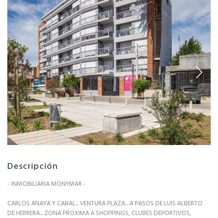
Descripción
- INMOBILIARIA MONYMAR -
CARLOS ANAYA Y CABAL... VENTURA PLAZA... A PASOS DE LUIS ALBERTO
DE HERRERA... ZONA PROXIMA A SHOPPINGS, CLUBES DEPORTIVOS,