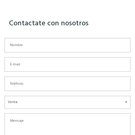
Contactate con nosotros
Venta