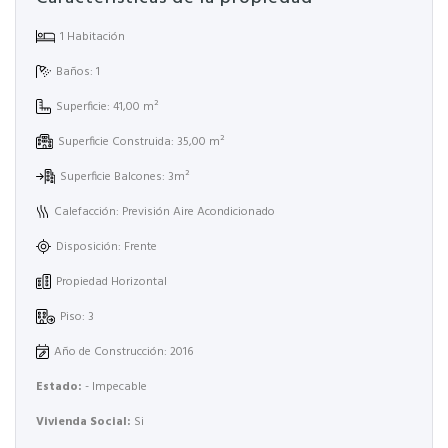
1 Habitación
Baños: 1
Superficie: 41,00 m²
Superficie Construida: 35,00 m²
Superficie Balcones: 3m²
Calefacción: Previsión Aire Acondicionado
Disposición: Frente
Propiedad Horizontal
Piso: 3
Año de Construcción: 2016
Estado:
- Impecable
Vivienda Social:
Si