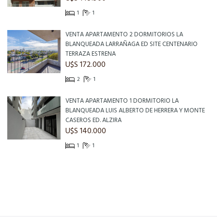
1
1
VENTA APARTAMENTO 2 DORMITORIOS LA
BLANQUEADA LARRAÑAGA ED SITE CENTENARIO
TERRAZA ESTRENA
U$S 172.000
2
1
VENTA APARTAMENTO 1 DORMITORIO LA
BLANQUEADA LUIS ALBERTO DE HERRERA Y MONTE
CASEROS ED. ALZIRA
U$S 140.000
1
1