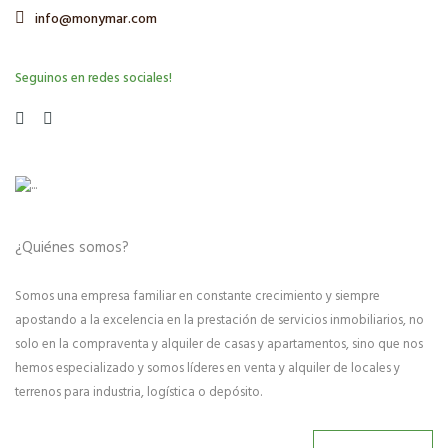
info@monymar.com
Seguinos en redes sociales!
¿Quiénes somos?
Somos una empresa familiar en constante crecimiento y siempre
apostando a la excelencia en la prestación de servicios inmobiliarios, no
solo en la compraventa y alquiler de casas y apartamentos, sino que nos
hemos especializado y somos líderes en venta y alquiler de locales y
terrenos para industria, logística o depósito.