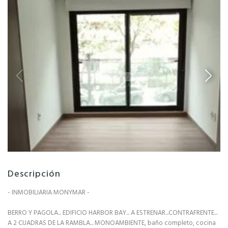
Descripción
- INMOBILIARIA MONYMAR -
BERRO Y PAGOLA... EDIFICIO HARBOR BAY... A ESTRENAR...CONTRAFRENTE...
A 2 CUADRAS DE LA RAMBLA... MONOAMBIENTE, baño completo, cocina