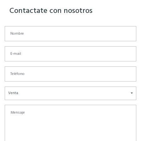
Contactate con nosotros
Venta