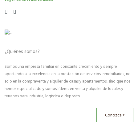
¿Quiénes somos?
Somos una empresa familiar en constante crecimiento y siempre
apostando a la excelencia en la prestación de servicios inmobiliarios, no
solo en la compraventa y alquiler de casas y apartamentos, sino que nos
hemos especializado y somos líderes en venta y alquiler de locales y
terrenos para industria, logística o depósito.
Conozca +