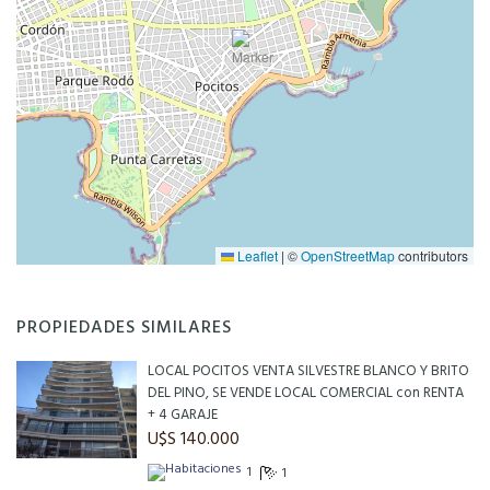
Leaflet
|
©
OpenStreetMap
contributors
PROPIEDADES SIMILARES
LOCAL POCITOS VENTA SILVESTRE BLANCO Y BRITO
DEL PINO, SE VENDE LOCAL COMERCIAL con RENTA
+ 4 GARAJE
U$S 140.000
1
1