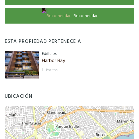
Recomendar
ESTA PROPIEDAD PERTENECE A
Edificios
Harbor Bay
Pocitos
UBICACIÓN