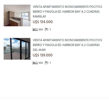
VENTA APARTAMENTO MONOAMBIENTE POCITOS
BERRO Y PAGOLA ED. HARBOR BAY A 2 CUADRAS
RAMBLA!!
U$S 134.000
MA
1
VENTA APARTAMENTO MONOAMBIENTE POCITOS
BERRO Y PAGOLA ED. HARBOR BAY A 2 CUADRAS
DEL MAR!
U$S 139.000
MA
1