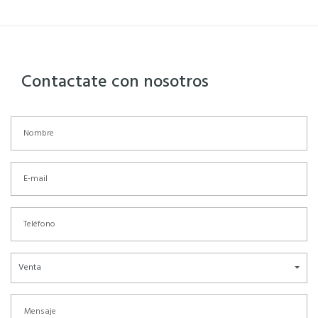
Contactate con nosotros
Venta