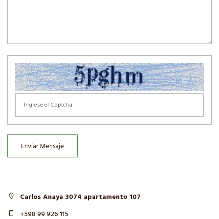
Enviar Mensaje
Carlos Anaya 3074 apartamento 107
+598 99 926 115