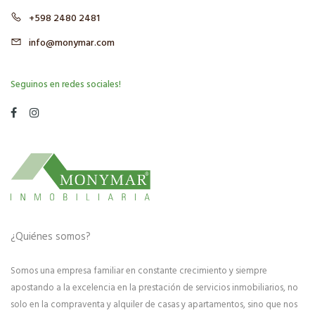
+598 2480 2481
info@monymar.com
Seguinos en redes sociales!
¿Quiénes somos?
Somos una empresa familiar en constante crecimiento y siempre
apostando a la excelencia en la prestación de servicios inmobiliarios, no
solo en la compraventa y alquiler de casas y apartamentos, sino que nos