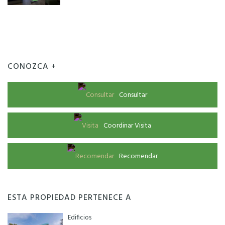
CONOZCA +
Consultar
Coordinar Visita
Recomendar
ESTA PROPIEDAD PERTENECE A
Edificios