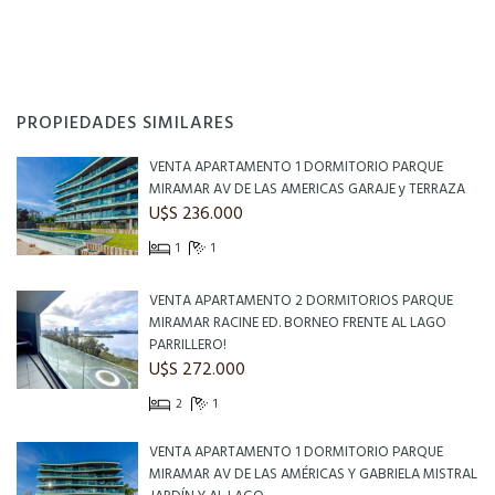
PROPIEDADES SIMILARES
VENTA APARTAMENTO 1 DORMITORIO PARQUE
MIRAMAR AV DE LAS AMERICAS GARAJE y TERRAZA
U$S 236.000
1
1
VENTA APARTAMENTO 2 DORMITORIOS PARQUE
MIRAMAR RACINE ED. BORNEO FRENTE AL LAGO
PARRILLERO!
U$S 272.000
2
1
VENTA APARTAMENTO 1 DORMITORIO PARQUE
MIRAMAR AV DE LAS AMÉRICAS Y GABRIELA MISTRAL