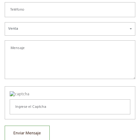
Venta
Enviar Mensaje