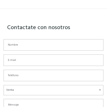
Contactate con nosotros
Venta