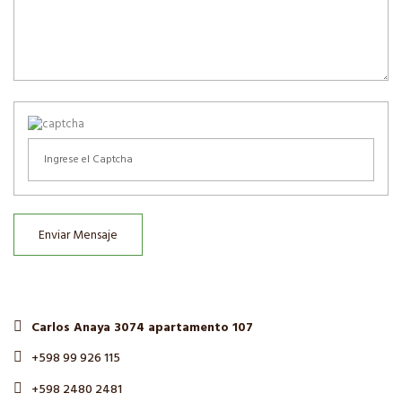
Enviar Mensaje
Carlos Anaya 3074 apartamento 107
+598 99 926 115
+598 2480 2481