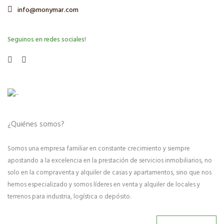
info@monymar.com
Seguinos en redes sociales!
¿Quiénes somos?
Somos una empresa familiar en constante crecimiento y siempre
apostando a la excelencia en la prestación de servicios inmobiliarios, no
solo en la compraventa y alquiler de casas y apartamentos, sino que nos
hemos especializado y somos líderes en venta y alquiler de locales y
terrenos para industria, logística o depósito.