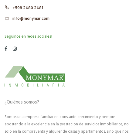
+598 2480 2481
info@monymar.com
Seguinos en redes sociales!
¿Quiénes somos?
Somos una empresa familiar en constante crecimiento y siempre
apostando a la excelencia en la prestación de servicios inmobiliarios, no
solo en la compraventa y alquiler de casas y apartamentos, sino que nos