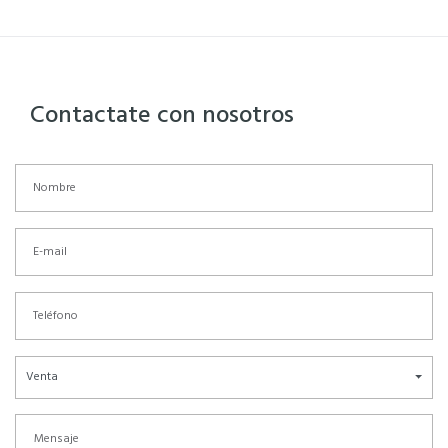
Contactate con nosotros
Venta