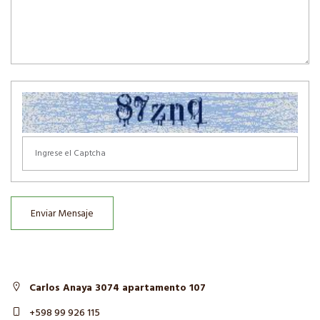
Enviar Mensaje
Carlos Anaya 3074 apartamento 107
+598 99 926 115