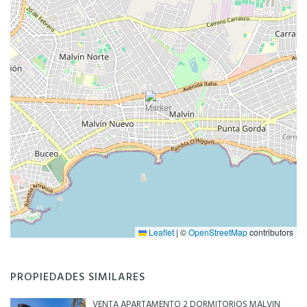
Leaflet
|
©
OpenStreetMap
contributors
PROPIEDADES SIMILARES
VENTA APARTAMENTO 2 DORMITORIOS MALVIN