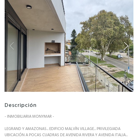
Descripción
- INMOBILIARIA MONYMAR -
LEGRAND Y AMAZONAS... EDIFICIO MALVÍN VILLAGE... PRIVILEGIADA
UBICACIÓN A POCAS CUADRAS DE AVENIDA RIVERA Y AVENIDA ITALIA...