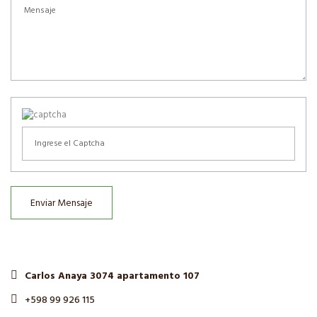
Enviar Mensaje
Carlos Anaya 3074 apartamento 107
+598 99 926 115