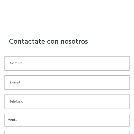
Contactate con nosotros
Venta