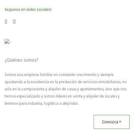
Seguinos en redes sociales!
¿Quiénes somos?
Somos una empresa familiar en constante crecimiento y siempre
apostando a la excelencia en la prestación de servicios inmobiliarios, no
solo en la compraventa y alquiler de casas y apartamentos, sino que nos
hemos especializado y somos líderes en venta y alquiler de locales y
terrenos para industria, logística o depósito.
Conozca +