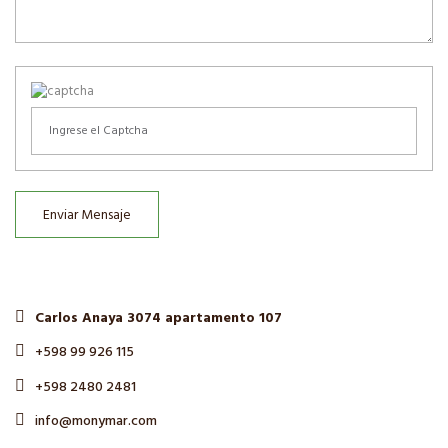
Enviar Mensaje
Carlos Anaya 3074 apartamento 107
+598 99 926 115
+598 2480 2481
info@monymar.com