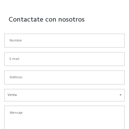
Contactate con nosotros
Venta