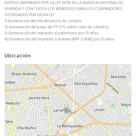
EDIFICIO AMPARADO POR LA LEY 18795 DE LA AGENCIA NACIONAL DE
VIVIENDA Y CON TODOS LOS BENEFICIOS PARA LOS COMPRADORES
OTORGADOS POR DICHA LEY :
1) Exoneración del IVA del precio de compra;
2) Exoneración del pago de ITP (2% sobre valor de catastro),
3) Exoneración del impuesto al patrimonio por 10 años,
4) Exoneración del impuesto a la renta (IRPF O IRAE) por 10 años.
Ubicación