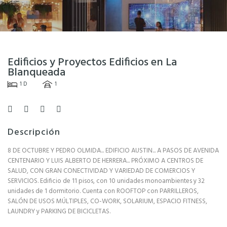
Edificios y Proyectos Edificios en La
Blanqueada
1 D
1
Descripción
8 DE OCTUBRE Y PEDRO OLMIDA... EDIFICIO AUSTIN... A PASOS DE AVENIDA
CENTENARIO Y LUIS ALBERTO DE HERRERA... PRÓXIMO A CENTROS DE
SALUD, CON GRAN CONECTIVIDAD Y VARIEDAD DE COMERCIOS Y
SERVICIOS. Edificio de 11 pisos, con 10 unidades monoambientes y 32
unidades de 1 dormitorio. Cuenta con ROOFTOP con PARRILLEROS,
SALÓN DE USOS MÚLTIPLES, CO-WORK, SOLARIUM, ESPACIO FITNESS,
LAUNDRY y PARKING DE BICICLETAS.