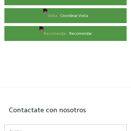
Coordinar Visita
Recomendar
Contactate con nosotros