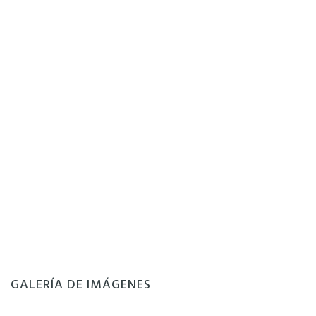
GALERÍA DE IMÁGENES