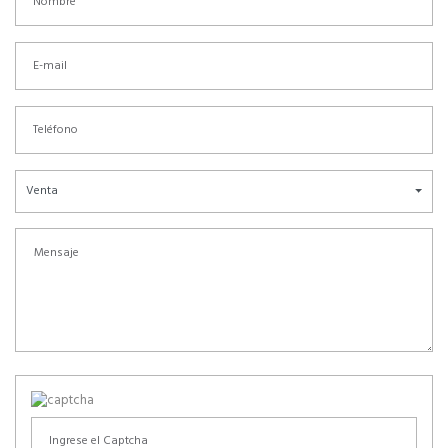
Venta